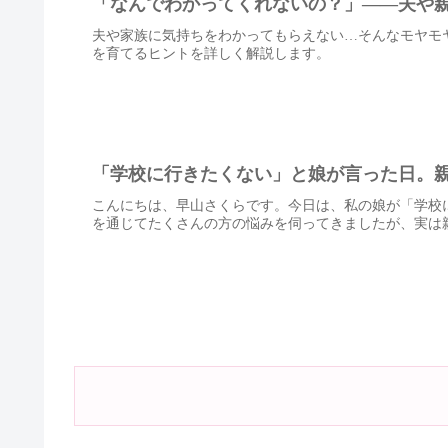
「なんでわかってくれないの？」——夫や
夫や家族に気持ちをわかってもらえない…そんなモヤモ
を育てるヒントを詳しく解説します。
「学校に行きたくない」と娘が言った日。
こんにちは、早山さくらです。今日は、私の娘が「学校
を通じてたくさんの方の悩みを伺ってきましたが、実は親