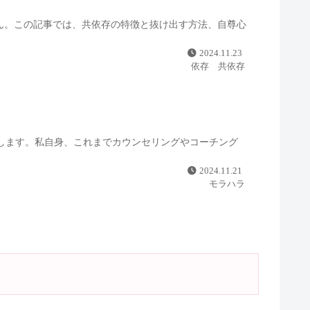
ん。この記事では、共依存の特徴と抜け出す方法、自尊心
2024.11.23
依存 共依存
します。私自身、これまでカウンセリングやコーチング
2024.11.21
モラハラ