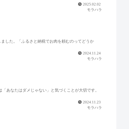
2025.02.02
モラハラ
しました。「ふるさと納税でお肉を頼むのってどうか
2024.11.24
モラハラ
は「あなたはダメじゃない」と気づくことが大切です。
2024.11.23
モラハラ