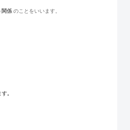
う関係
のことをいいます。
ます。