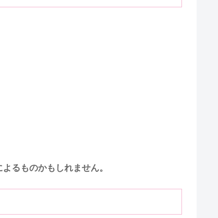
によるものかもしれません。