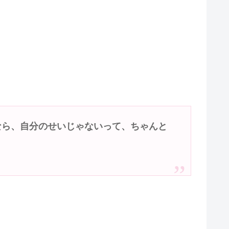
なら、自分のせいじゃないって、ちゃんと