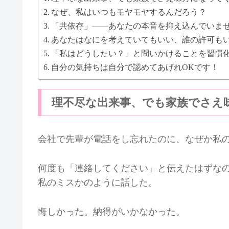
なぜ、私はいつもモヤモヤするんだろう？
「共依存」——あなたの本音を抑え込んでいま
あなたはなにを考えていてもいい、誰の許可も
「私はどうしたい？」と問いかけることを習慣
自分の気持ちは自分で認めてあげれOKです！
理不尽な出来事、でも家族でさえ
会社で先輩が電話をし忘れたのに、なぜか私
何度も「連絡してください」と伝えたはずな
私のミスかのように話した。
悔しかった。納得がいかなかった。