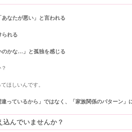
「あなたが悪い」と言われる
けられる
いのかな…」と孤独を感じる
か？
みてほしいんです。
間違っているから」ではなく、「家族関係のパターン」
え込んでいませんか？