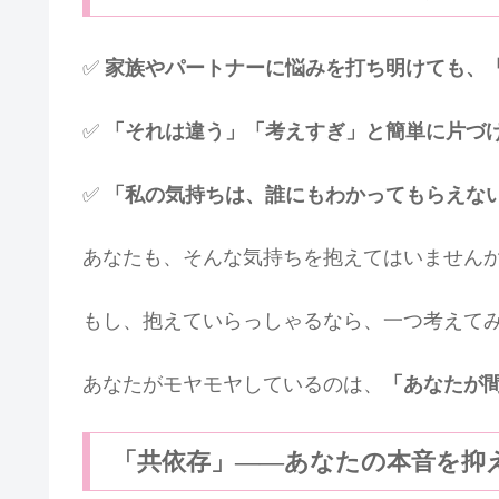
✅
家族やパートナーに悩みを打ち明けても、
✅
「それは違う」「考えすぎ」と簡単に片づ
✅
「私の気持ちは、誰にもわかってもらえな
あなたも、そんな気持ちを抱えてはいません
もし、抱えていらっしゃるなら、一つ考えて
あなたがモヤモヤしているのは、
「あなたが
「共依存」——あなたの本音を抑