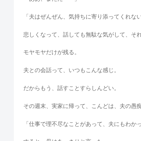
「夫はぜんぜん、気持ちに寄り添ってくれな
悲しくなって、話しても無駄な気がして、そ
モヤモヤだけが残る。
夫との会話って、いつもこんな感じ。
だからもう、話すことすらしんどい。
その週末、実家に帰って、こんどは、夫の愚
「仕事で理不尽なことがあって、夫にもわか