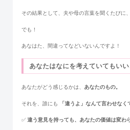
その結果として、夫や母の言葉を聞くたびに
でも！
あなはた、間違ってなどいないんですよ！
あなたはなにを考えていてもいい
あなたがどう感じるかは、
あなたのもの。
それを、誰にも
「違うよ」なんて言わせなく
✅
違う意見を持っても、あなたの価値は変わ