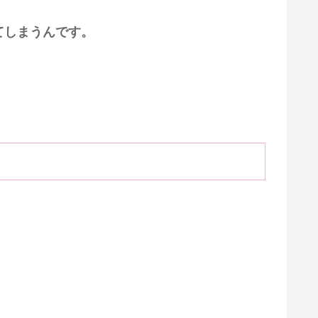
てしまうんです。