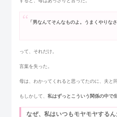
すると、母はあっさりと言った。
「男なんてそんなものよ。うまくやりな
って、それだけ。
言葉を失った。
母は、わかってくれると思ってたのに、夫と
もしかして、
私はずっとこういう関係の中で
なぜ、私はいつもモヤモヤするん