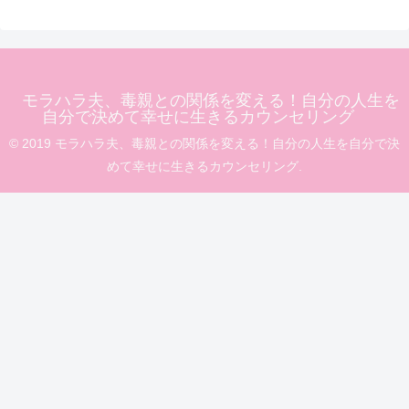
モラハラ夫、毒親との関係を変える！自分の人生を
自分で決めて幸せに生きるカウンセリング
© 2019 モラハラ夫、毒親との関係を変える！自分の人生を自分で決
めて幸せに生きるカウンセリング.