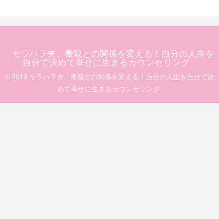
モラハラ夫、毒親との関係を変える！自分の人生を
自分で決めて幸せに生きるカウンセリング
© 2019 モラハラ夫、毒親との関係を変える！自分の人生を自分で決
めて幸せに生きるカウンセリング.